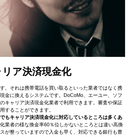
ャリア決済現金化
す。それは携帯電話を買い取るといった業者ではなく携
現金に換えるシステムです。DoCoMo、エーユー、ソフ
のキャリア決済現金化業者で利用できます。審査や保証
用することができます。
でもキャリア決済現金化に対応しているところは多くあ
化業者の様な換金率60％位しかないところとは違い高換
スが整っていますので入金も早く、対応できる銀行も豊