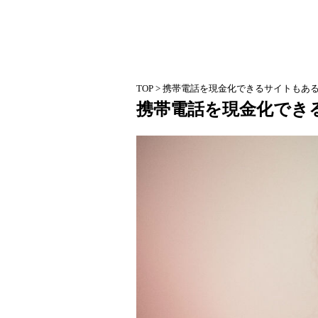
TOP
> 携帯電話を現金化できるサイトもあ
携帯電話を現金化でき