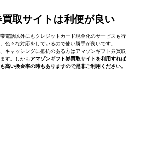
券買取サイトは利便が良い
帯電話以外にもクレジットカード現金化のサービスも行
、色々な対応をしているので使い勝手が良いです。
、キャッシングに抵抗のある方はアマゾンギフト券買取
ます。しかも
アマゾンギフト券買取サイトを利用すれば
も高い換金率の時もありますので是非ご利用ください。