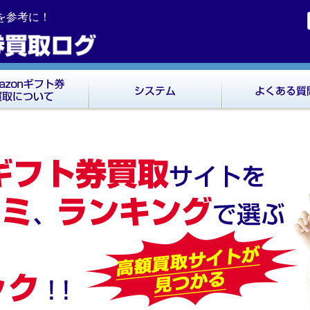
ミを参考に！