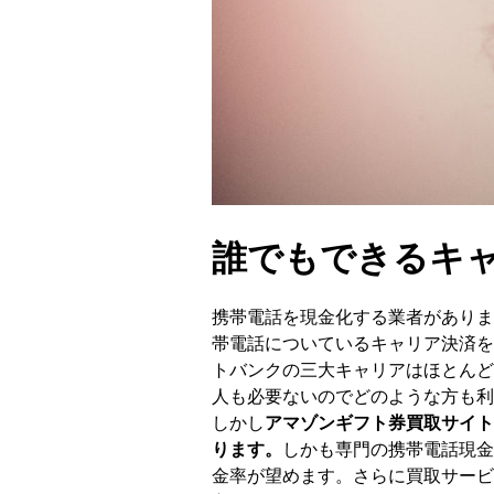
誰でもできるキ
携帯電話を現金化する業者がありま
帯電話についているキャリア決済を
トバンクの三大キャリアはほとんど
人も必要ないのでどのような方も利
しかし
アマゾンギフト券買取サイト
ります。
しかも専門の携帯電話現金
金率が望めます。さらに買取サービ