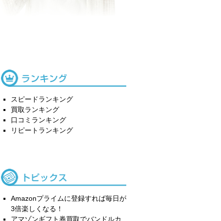
スピードランキング
買取ランキング
口コミランキング
リピートランキング
Amazonプライムに登録すれば毎日が
3倍楽しくなる！
アマゾンギフト券買取でバンドルカ