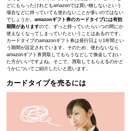
どにもらったけれどもamazonでは買い物しないという
場合などに持っていても使わないことが多いのではない
でしょうか。
amazonギフト券のカードタイプには有効
期限があります
ので、ずっと持っていたらいつの間にか
使えなくなってしまっていたということはあるのです。
カードタイプのamazonギフト券は発行日より1年間とい
う期間が設定されています。そのため、使わないなら
amazonギフト券買取してもらうなどして換金しておい
た方がいいですよね。そこで、買取してもらえるのかど
うかについてご紹介したいと思います。
カードタイプを売るには