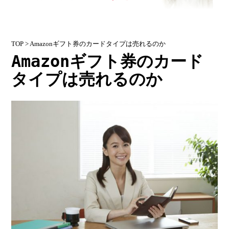
TOP
> Amazonギフト券のカードタイプは売れるのか
Amazonギフト券のカード
タイプは売れるのか