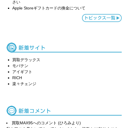
さい
Apple Storeギフトカードの換金について
買取デラックス
モバテン
アイギフト
RICH
楽々チェンジ
買取MAX95
へのコメント (ひろみより)