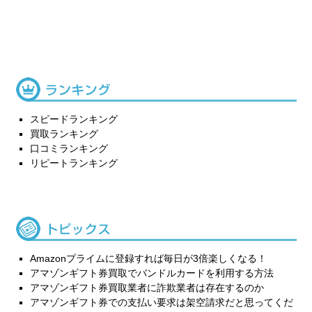
スピードランキング
買取ランキング
口コミランキング
リピートランキング
Amazonプライムに登録すれば毎日が3倍楽しくなる！
アマゾンギフト券買取でバンドルカードを利用する方法
アマゾンギフト券買取業者に詐欺業者は存在するのか
アマゾンギフト券での支払い要求は架空請求だと思ってくだ