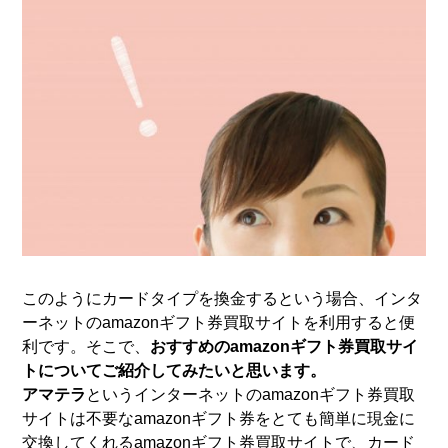
このようにカードタイプを換金するという場合、インタ
ーネットのamazonギフト券買取サイトを利用すると便
利です。そこで、
おすすめのamazonギフト券買取サイ
トについてご紹介してみたいと思います。
アマテラ
というインターネットのamazonギフト券買取
サイトは不要なamazonギフト券をとても簡単に現金に
交換してくれるamazonギフト券買取サイトで、カード