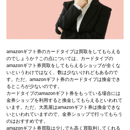
amazonギフト券のカードタイプは買取をしてもらえる
のでしょうか？この点については、カードタイプの
amazonギフト券買取をしてもらえるショップが全くな
いというわけではなく、数は少ないけれどもあるので
す。ただ、amazonギフト券のカードタイプは換金でき
るところが少ないのです。
カードタイプのamazonギフト券をもっている場合には
金券ショップを利用すると換金してもらえるといわれて
います。ただ、大黒屋はamazonギフト券は換金できな
いといわれていますので、金券ショップで行ってもらう
のはおすすめです。
amazonギフト券買取は少しでも高く買取利してくれる