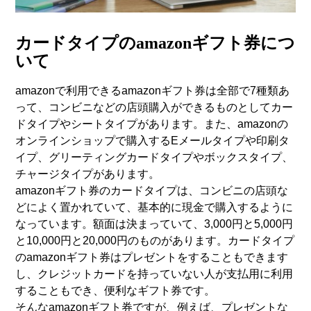
カードタイプのamazonギフト券につ
いて
amazonで利用できるamazonギフト券は全部で7種類あ
って、コンビニなどの店頭購入ができるものとしてカー
ドタイプやシートタイプがあります。また、amazonの
オンラインショップで購入するEメールタイプや印刷タ
イプ、グリーティングカードタイプやボックスタイプ、
チャージタイプがあります。
amazonギフト券のカードタイプは、コンビニの店頭な
どによく置かれていて、基本的に現金で購入するように
なっています。額面は決まっていて、3,000円と5,000円
と10,000円と20,000円のものがあります。カードタイプ
のamazonギフト券はプレゼントをすることもできます
し、クレジットカードを持っていない人が支払用に利用
することもでき、便利なギフト券です。
そんなamazonギフト券ですが、例えば、プレゼントな