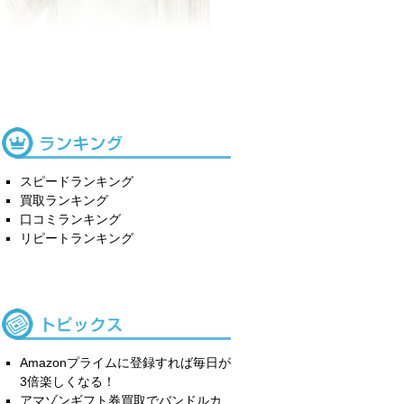
スピードランキング
買取ランキング
口コミランキング
リピートランキング
Amazonプライムに登録すれば毎日が
3倍楽しくなる！
アマゾンギフト券買取でバンドルカ