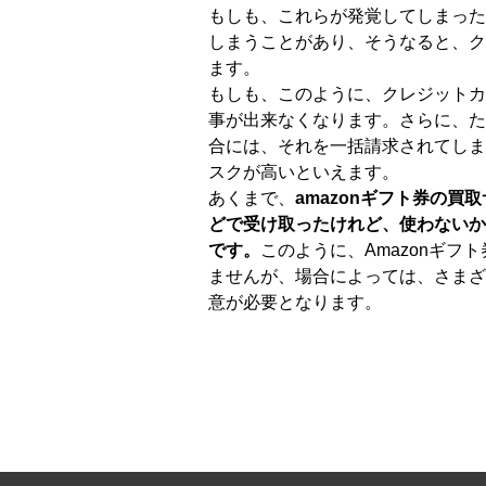
もしも、これらが発覚してしまった
しまうことがあり、そうなると、ク
ます。
もしも、このように、クレジットカ
事が出来なくなります。さらに、た
合には、それを一括請求されてしま
スクが高いといえます。
あくまで、
amazonギフト券の
どで受け取ったけれど、使わないか
です。
このように、Amazonギ
ませんが、場合によっては、さまざ
意が必要となります。