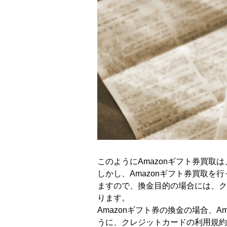
このようにAmazonギフト券買
しかし、Amazonギフト券買取
ますので、換金目的の場合には、ク
ります。
Amazonギフト券の換金の場合、
うに、クレジットカードの利用規約