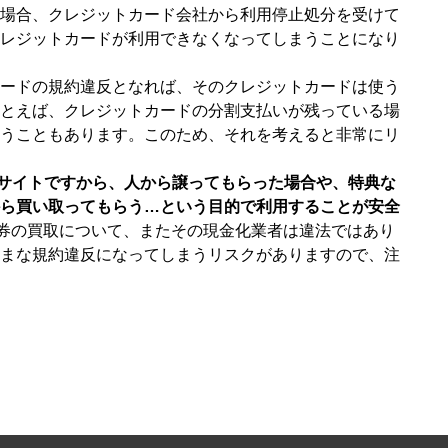
場合、クレジットカード会社から利用停止処分を受けて
レジットカードが利用できなくなってしまうことになり
ードの規約違反となれば、そのクレジットカードは使う
とえば、クレジットカードの分割支払いが残っている場
うこともあります。このため、それを考えると非常にリ
買取サイトですから、人から譲ってもらった場合や、特典な
ら買い取ってもらう…という目的で利用することが安全
フト券の買取について、またその現金化業者は違法ではあり
まな規約違反になってしまうリスクがありますので、注