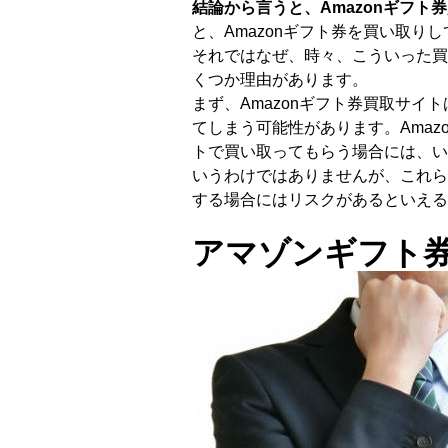
結論から言うと、Amazonギフト
と、Amazonギフト券を買い取り
それではなぜ、時々、こういった買
くつか理由があります。
まず、Amazonギフト券買取サ
てしまう可能性があります。Ama
トで買い取ってもらう場合には、い
いうわけではありませんが、これら
する場合にはリスクがあるといえる
アマゾンギフト