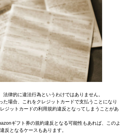
取は、法律的に違法行為というわけではありません。
を行った場合、これをクレジットカードで支払うことになり
レジットカードの利用規約違反となってしまうことがあ
Amazonギフト券の規約違反となる可能性もあれば、このよ
違反となるケースもあります。