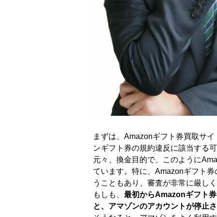
まずは、Amazonギフト券買取
ンギフト券の規約違反に該当する可
元々、換金目的で、このようにAm
ています。特に、Amazonギフト
うこともあり、審査が非常に厳しく
もしも、
最初からAmazonギフ
と、アマゾンのアカウントが停止さ