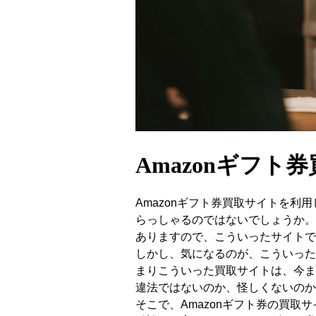
Amazonギフ
Amazonギフト券買取サイトを利
らっしゃるのではないでしょうか。
ありますので、こういったサイトで
しかし、気になるのが、こういった
まりこういった買取サイトは、今ま
違法ではないのか、怪しくないのか
そこで、Amazonギフト券の買取