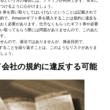
るという方の場合には、アマゾンが利用できず、非常に
つけるように心がけましょう。
ギフト券を買い取りしてはいけないということは記載されて
的で、Amazonギフト券を購入することは規約に違反を
おく必要があります。仕方なくもらったギフト券や必要
い取ってもらう際には問題がありませんので、このあた
す。
せんので、違法ではありませんが、換金目的で、
利用することを繰り返すことは、このようなリスクがありま
しょう。
ド会社の規約に違反する可能