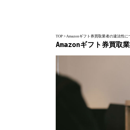
TOP
> Amazonギフト券買取業者の違法性に
Amazonギフト券買