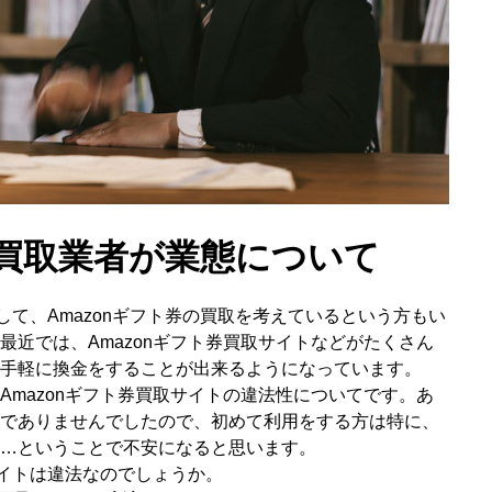
ト券買取業者が業態について
用して、Amazonギフト券の買取を考えているという方もい
最近では、Amazonギフト券買取サイトなどがたくさん
手軽に換金をすることが出来るようになっています。
Amazonギフト券買取サイトの違法性についてです。あ
でありませんでしたので、初めて利用をする方は特に、
…ということで不安になると思います。
サイトは違法なのでしょうか。