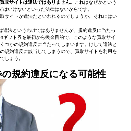
券買取サイトは違法ではありません。
これはなぜかという
してはいけないといった法律はないからです。
取サイトが違法だといわれるのでしょうか。それにはい
イトは違法というわけではありませんが、規約違反に当たっ
zonギフト券を最初から換金目的で、このような買取サイ
くつかの規約違反に当たってしまいます。けして違法と
の規約違反に該当してしまうので、買取サイトを利用を
でしょう。
券の規約違反になる可能性