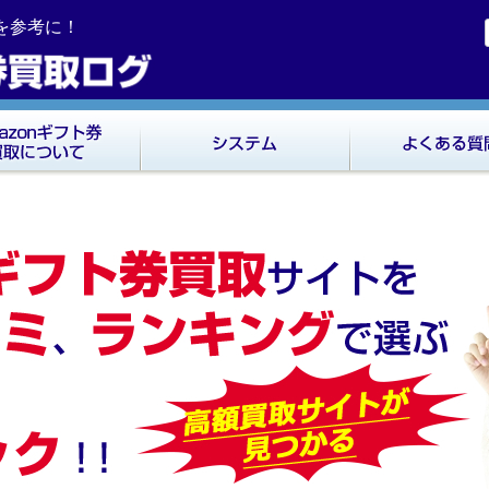
ミを参考に！