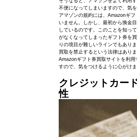
そうなると、アマゾンをよく利用す
不便になってしまいますので、気を
アマゾンの規約には、Amazon
いません。しかし、最初から換金目
しているのです。このことを知って
がなくなってしまったギフト券を買
りの境目が難しいラインでもありま
買取を禁止するという法律はありま
Amazonギフト券買取サイトを
すので、気をつけるように心がけま
クレジットカー
性