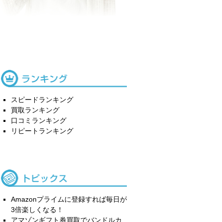
スピードランキング
買取ランキング
口コミランキング
リピートランキング
Amazonプライムに登録すれば毎日が
3倍楽しくなる！
アマゾンギフト券買取でバンドルカ