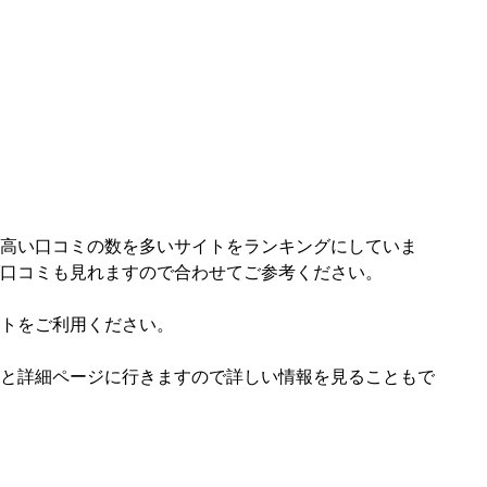
高い口コミの数を多いサイトをランキングにしていま
口コミも見れますので合わせてご参考ください。
トをご利用ください。
と詳細ページに行きますので詳しい情報を見ることもで