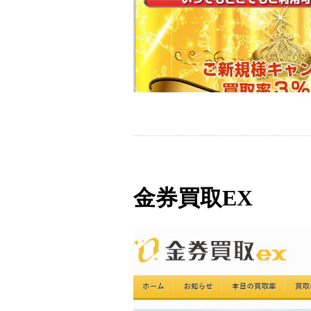
金券買取EX