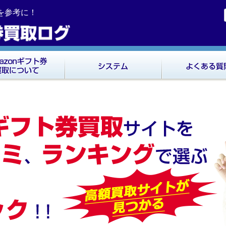
ミを参考に！