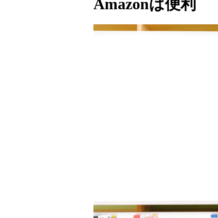
Amazonは便利