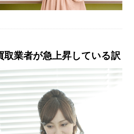
ト券買取業者が急上昇している訳