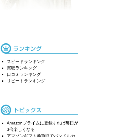
スピードランキング
買取ランキング
口コミランキング
リピートランキング
Amazonプライムに登録すれば毎日が
3倍楽しくなる！
アマゾンギフト券買取でバンドルカ