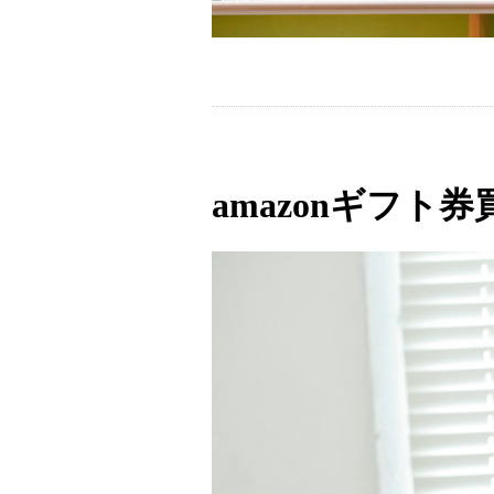
amazonギフ