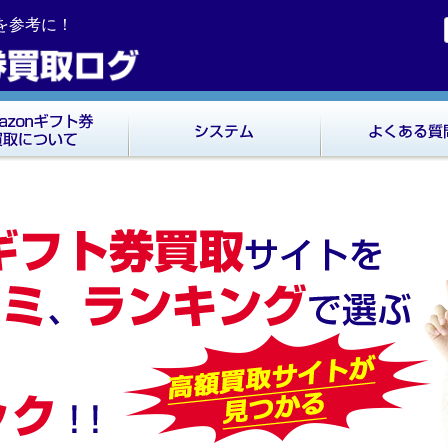
ミを参考に！