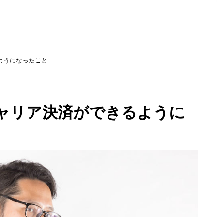
るようになったこと
帯キャリア決済ができるように