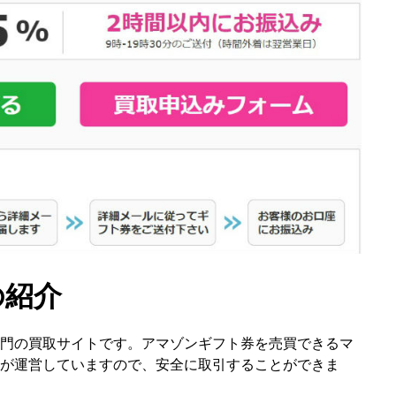
の紹介
門の買取サイトです。アマゾンギフト券を売買できるマ
が運営していますので、安全に取引することができま