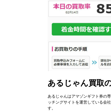
あるじゃん買取
あるじゃんはアマゾンギフト券の専
ッチングサイトを運営している会社
す。