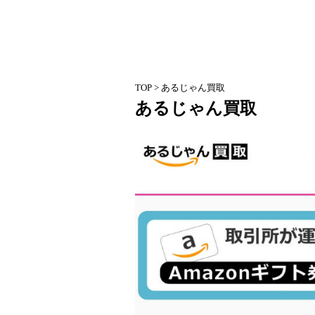
TOP
> あるじゃん買取
あるじゃん買取