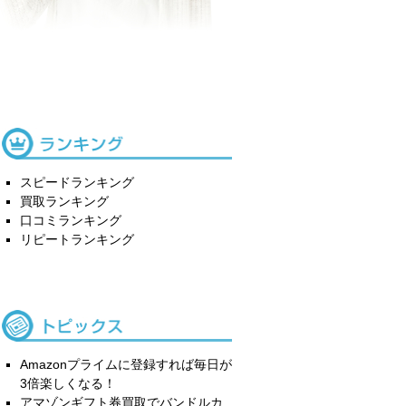
スピードランキング
買取ランキング
口コミランキング
リピートランキング
Amazonプライムに登録すれば毎日が
3倍楽しくなる！
アマゾンギフト券買取でバンドルカ