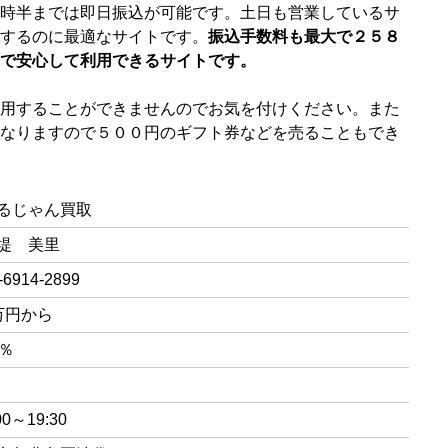
時半までは即日振込が可能です。土日も営業しているサ
するのに最適なサイトです。
振込手数料も最大で２５８
で安心して利用できるサイトです。
用することができませんのでお気を付けください。また
なりますので５００円のギフト券などを売ることもでき
るじゃん買取
堤 美里
-6914-2899
万円から
5％
00～19:30