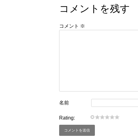
コメントを残す
コメント
※
名前
Rating: