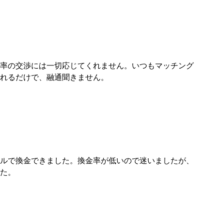
率の交渉には一切応じてくれません。いつもマッチング
れるだけで、融通聞きません。
ルで換金できました。換金率が低いので迷いましたが、
た。