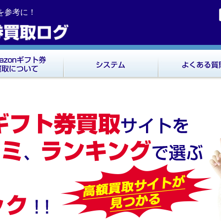
ミを参考に！