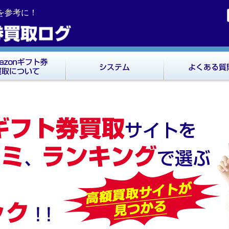
ミを参考に！