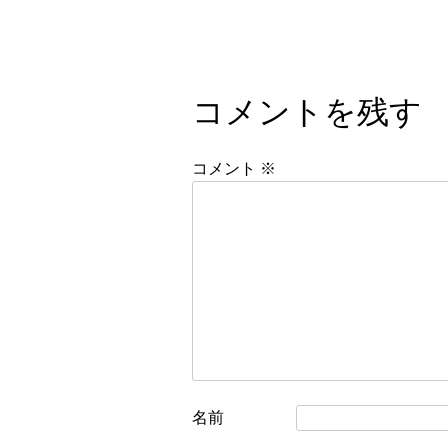
コメントを残す
コメント
※
名前