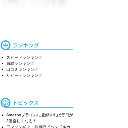
スピードランキング
買取ランキング
口コミランキング
リピートランキング
Amazonプライムに登録すれば毎日が
3倍楽しくなる！
アマゾンギフト券買取でバンドルカ