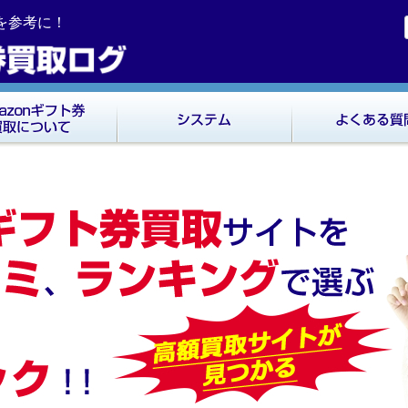
ミを参考に！