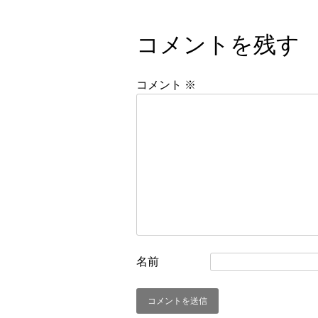
コメントを残す
コメント
※
名前