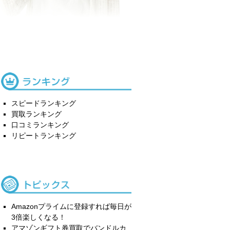
スピードランキング
買取ランキング
口コミランキング
リピートランキング
Amazonプライムに登録すれば毎日が
3倍楽しくなる！
アマゾンギフト券買取でバンドルカ