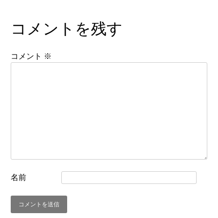
コメントを残す
コメント
※
名前