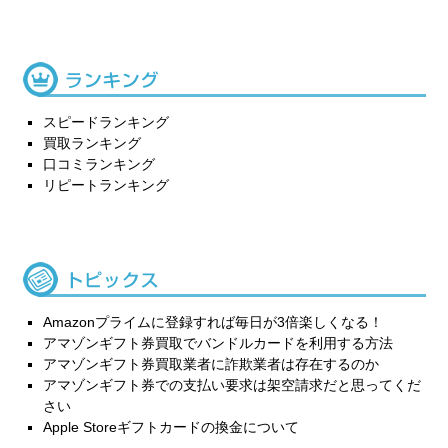
スピードランキング
買取ランキング
口コミランキング
リピートランキング
Amazonプライムに登録すれば毎日が3倍楽しくなる！
アマゾンギフト券買取でバンドルカードを利用する方法
アマゾンギフト券買取業者に詐欺業者は存在するのか
アマゾンギフト券での支払い要求は架空請求だと思ってくだ
さい
Apple Storeギフトカードの換金について