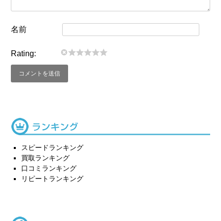
名前
Rating:
スピードランキング
買取ランキング
口コミランキング
リピートランキング