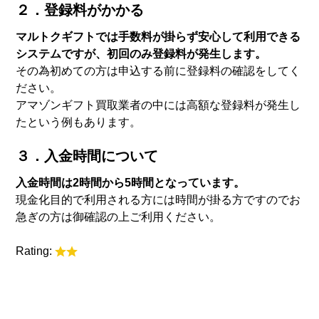
２．登録料がかかる
マルトクギフトでは手数料が掛らず安心して利用できる
システムですが、初回のみ登録料が発生します。
その為初めての方は申込する前に登録料の確認をしてく
ださい。
アマゾンギフト買取業者の中には高額な登録料が発生し
たという例もあります。
３．入金時間について
入金時間は2時間から5時間となっています。
現金化目的で利用される方には時間が掛る方ですのでお
急ぎの方は御確認の上ご利用ください。
Rating: