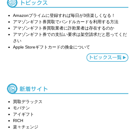
Amazonプライムに登録すれば毎日が3倍楽しくなる！
アマゾンギフト券買取でバンドルカードを利用する方法
アマゾンギフト券買取業者に詐欺業者は存在するのか
アマゾンギフト券での支払い要求は架空請求だと思ってくだ
さい
Apple Storeギフトカードの換金について
買取デラックス
モバテン
アイギフト
RICH
楽々チェンジ