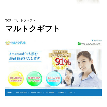
TOP
> マルトクギフト
マルトクギフト