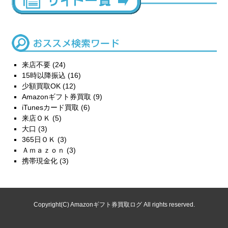
来店不要
(24)
15時以降振込
(16)
少額買取OK
(12)
Amazonギフト券買取
(9)
iTunesカード買取
(6)
来店ＯＫ
(5)
大口
(3)
365日ＯＫ
(3)
Ａｍａｚｏｎ
(3)
携帯現金化
(3)
Copyright(C) Amazonギフト券買取ログ All rights reserved.