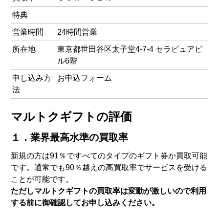
特典
営業時間
24時間営業
所在地
東京都世田谷区太子堂4-7-4 セラピュアビ
ル6階
申し込み方
お申込フォーム
法
マルトクギフトの評価
１．業界最高水準の買取率
新規の方は91％ですべてのタイプのギフト券か買取可能
です。通常でも90％越えの高買取率でサービスを受ける
ことが可能です。
ただしマルトクギフトの買取率は変動が激しいので利用
する前に御確認してお申し込みください。