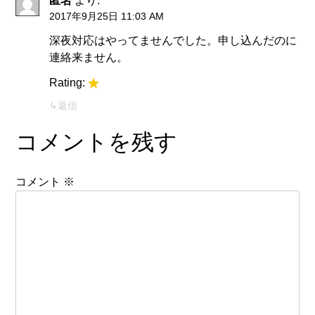
匿名
より:
2017年9月25日 11:03 AM
深夜対応はやってませんでした。申し込んだのに
連絡来ません。
Rating:
返信
コメントを残す
コメント
※