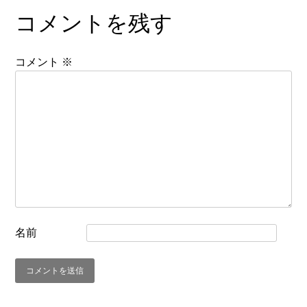
コメントを残す
コメント
※
名前