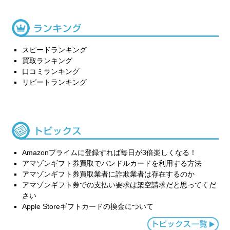
スピードランキング
買取ランキング
口コミランキング
リピートランキング
Amazonプライムに登録すれば毎日が3倍楽しくなる！
アマゾンギフト券買取でバンドルカードを利用する方法
アマゾンギフト券買取業者に詐欺業者は存在するのか
アマゾンギフト券での支払い要求は架空請求だと思ってくだ
さい
Apple Storeギフトカードの換金について