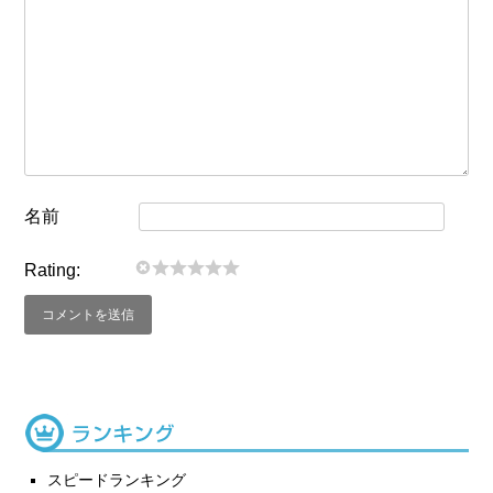
名前
Rating:
スピードランキング