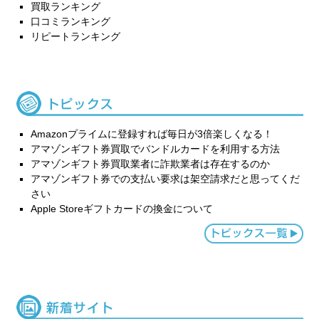
買取ランキング
口コミランキング
リピートランキング
Amazonプライムに登録すれば毎日が3倍楽しくなる！
アマゾンギフト券買取でバンドルカードを利用する方法
アマゾンギフト券買取業者に詐欺業者は存在するのか
アマゾンギフト券での支払い要求は架空請求だと思ってくだ
さい
Apple Storeギフトカードの換金について