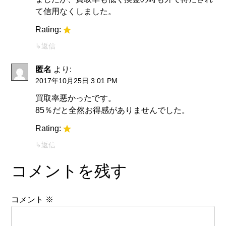
て信用なくしました。
Rating:
返信
匿名
より:
2017年10月25日 3:01 PM
買取率悪かったです。
85％だと全然お得感がありませんでした。
Rating:
返信
コメントを残す
コメント
※