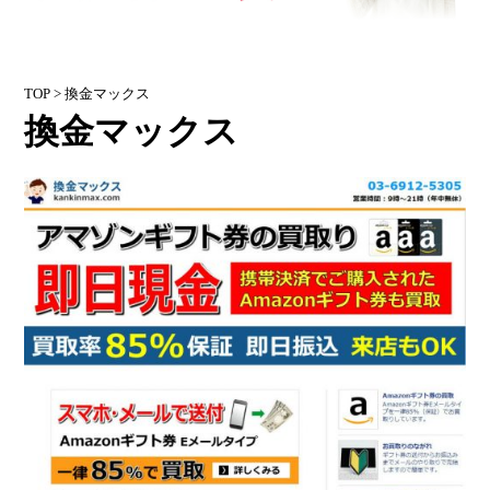
TOP
> 換金マックス
換金マックス