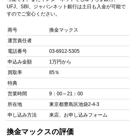
UFJ、SBI、ジャパンネット銀行は土日も入金が可能で
すのでご安心ください。
商号
換金マックス
運営責任者
電話番号
03-6912-5305
申込み金額
1万円から
買取率
85％
特典
営業時間
9：00～21：00
所在地
東京都豊島区池袋2-4-3
申し込み方法
来店、お申し込みフォーム
換金マックスの評価