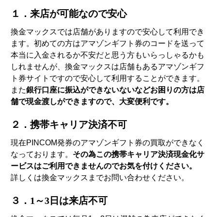
１．来店が可能なので安心
換金マックスでは店舗がありますので安心して利用でき
ます。初めての方はアマゾンギフト券のコードを送って
本当に入金されるか不安だと思う方もいらっしゃるかも
しれませんが、換金マックスは店舗もあるアマゾンギフ
ト券サイトですので安心して利用することができます。
また
銀行口座に振込ができないないなどお困りの方は店
舗で現金渡しができますので、大変便利です。
２．携帯キャリア決済不可
現在PINCOM発券のアマゾンギフト券の買取ができなく
なっております。
その為この携帯キャリア決済現金化サ
ービスはご利用できませんのでお気を付けください。
詳しくは換金マックスまでお問い合わせください。
３．1～3日は来店不可